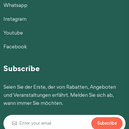
Whatsapp
Instagram
Youtube
Facebook
Subscribe
Seien Sie der Erste, der von Rabatten, Angeboten
und Veranstaltungen erfährt. Melden Sie sich ab,
wann immer Sie möchten.
Subscribe